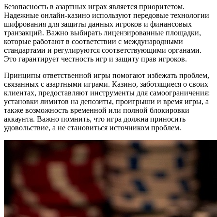
Безопасность в азартных играх является приоритетом.
Надежные онлайн-казино используют передовые технологии
шифрования для защиты данных игроков и финансовых
транзакций. Важно выбирать лицензированные площадки,
которые работают в соответствии с международными
стандартами и регулируются соответствующими органами.
Это гарантирует честность игр и защиту прав игроков.
Принципы ответственной игры помогают избежать проблем,
связанных с азартными играми. Казино, заботящиеся о своих
клиентах, предоставляют инструменты для самоограничения:
установки лимитов на депозиты, проигрыши и время игры, а
также возможность временной или полной блокировки
аккаунта. Важно помнить, что игра должна приносить
удовольствие, а не становиться источником проблем.