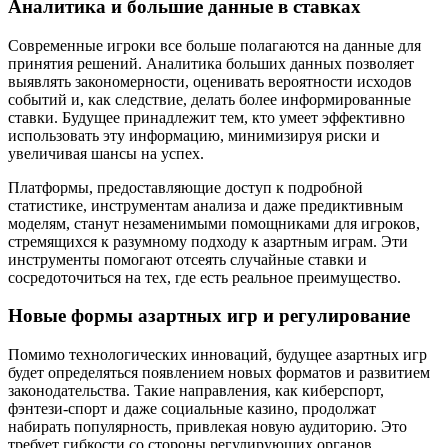
Аналитика и большие данные в ставках
Современные игроки все больше полагаются на данные для
принятия решений. Аналитика больших данных позволяет
выявлять закономерности, оценивать вероятности исходов
событий и, как следствие, делать более информированные
ставки. Будущее принадлежит тем, кто умеет эффективно
использовать эту информацию, минимизируя риски и
увеличивая шансы на успех.
Платформы, предоставляющие доступ к подробной
статистике, инструментам анализа и даже предиктивным
моделям, станут незаменимыми помощниками для игроков,
стремящихся к разумному подходу к азартным играм. Эти
инструменты помогают отсеять случайные ставки и
сосредоточиться на тех, где есть реальное преимущество.
Новые формы азартных игр и регулирование
Помимо технологических инноваций, будущее азартных игр
будет определяться появлением новых форматов и развитием
законодательства. Такие направления, как киберспорт,
фэнтези-спорт и даже социальные казино, продолжат
набирать популярность, привлекая новую аудиторию. Это
требует гибкости со стороны регулирующих органов.