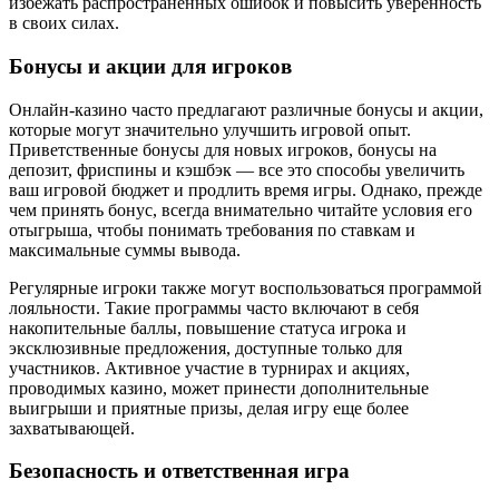
избежать распространенных ошибок и повысить уверенность
в своих силах.
Бонусы и акции для игроков
Онлайн-казино часто предлагают различные бонусы и акции,
которые могут значительно улучшить игровой опыт.
Приветственные бонусы для новых игроков, бонусы на
депозит, фриспины и кэшбэк — все это способы увеличить
ваш игровой бюджет и продлить время игры. Однако, прежде
чем принять бонус, всегда внимательно читайте условия его
отыгрыша, чтобы понимать требования по ставкам и
максимальные суммы вывода.
Регулярные игроки также могут воспользоваться программой
лояльности. Такие программы часто включают в себя
накопительные баллы, повышение статуса игрока и
эксклюзивные предложения, доступные только для
участников. Активное участие в турнирах и акциях,
проводимых казино, может принести дополнительные
выигрыши и приятные призы, делая игру еще более
захватывающей.
Безопасность и ответственная игра