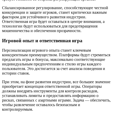
Сбалансированное регулирование, способствующее честной
конкуренции и защите игроков, станет критически важным
фактором для устойчивого развития индустрии.
Ответственная игра будет оставаться в центре внимания, а
технологии будут использоваться для предотвращения
мошенничества и обеспечения прозрачности.
Игровой опыт и ответственная игра
Персонализация игрового опыта станет ключевым
конкурентным преимуществом. Платформы будут стремиться
предлагать игры и бонусы, максимально соответствующие
индивидуальным предпочтениям и стилю игры каждого
пользователя. Это достигается за счет анализа поведения и
истории ставок.
При этом, на фоне развития индустрии, все большее значение
приобретает концепция ответственной игры. Операторы
должны внедрять инструменты для контроля расходов,
устанавливать лимиты и предоставлять информацию о
рисках, связанных с азартными играми. Задача — обеспечить,
чтобы развлечение оставалось безопасным и
контролируемым.