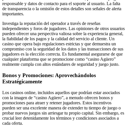
responsable y datos de contacto para el soporte al usuario. La falta
de transparencia o la omisión de estos detalles son señales de alerta
importantes.
Investiga la reputación del operador a través de reseñas
independientes y foros de jugadores. Las opiniones de otros usuarios
pueden ofrecer una perspectiva valiosa sobre la experiencia general,
la fiabilidad de los pagos y la calidad del servicio al cliente. Un
casino que opera bajo regulaciones estrictas y que demuestra un
compromiso con la seguridad de los datos y las transacciones de sus
jugadores es la elección correcta. Es fundamental asegurarse de que
cualquier plataforma que se promocione como “casino Agüero”
realmente cumpla con altos estándares de seguridad y juego justo.
Bonos y Promociones: Aprovechándolos
Estratégicamente
Los casinos online, incluidos aquellos que podrían estar asociados
con la imagen de “casino Agüero”, a menudo ofrecen bonos y
promociones para atraer y retener jugadores. Estos incentivos
pueden ser una excelente manera de extender tu tiempo de juego o
probar nuevos juegos sin arriesgar tu propio capital. Sin embargo, es
crucial leer detenidamente los términos y condiciones asociados a
cada oferta.