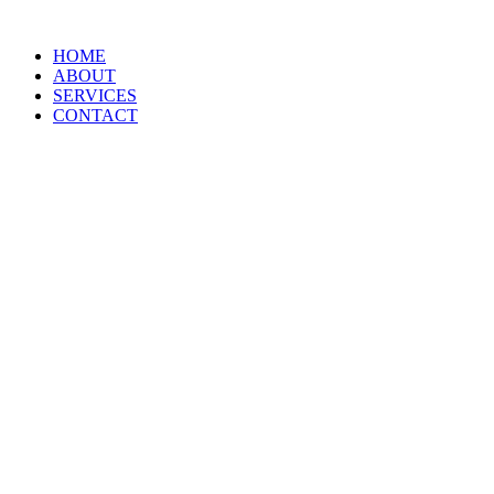
HOME
ABOUT
SERVICES
CONTACT