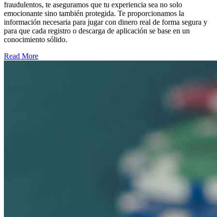
fraudulentos, te aseguramos que tu experiencia sea no solo
emocionante sino también protegida. Te proporcionamos la
información necesaria para jugar con dinero real de forma segura y
para que cada registro o descarga de aplicación se base en un
conocimiento sólido.
Read More