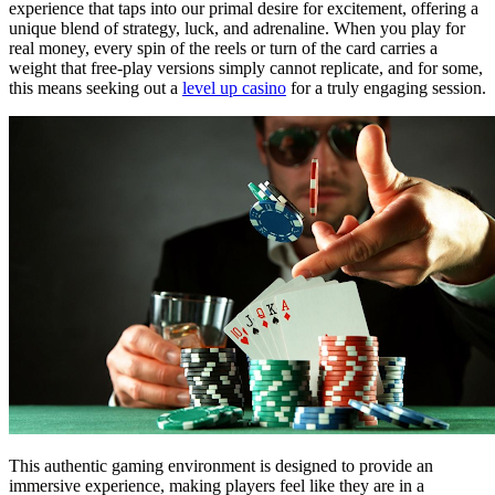
experience that taps into our primal desire for excitement, offering a
unique blend of strategy, luck, and adrenaline. When you play for
real money, every spin of the reels or turn of the card carries a
weight that free-play versions simply cannot replicate, and for some,
this means seeking out a
level up casino
for a truly engaging session.
This authentic gaming environment is designed to provide an
immersive experience, making players feel like they are in a