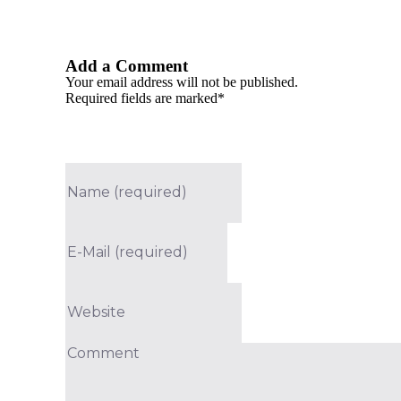
Add a Comment
Your email address will not be published.
Required fields are marked*