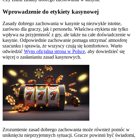
Wprowadzenie do etykiety kasynowej
Zasady dobrego zachowania w kasynie są niezwykle istotne,
zarówno dla graczy, jak i personelu. Właściwa etykieta nie tylko
wpływa na przyjemność z gry, ale także na całe doświadczenie w
kasynie. Odpowiednie zachowanie pomaga utrzymać atmosferę
szacunku i sprawia, że wszyscy czują się komfortowo. Warto
odwiedzić
Wyns oficjalna strona w Polsce
, aby dowiedzieć się
więcej o zasłanianiu zasad kasynowych.
Zrozumienie zasad dobrego zachowania może również pomóc w
uniknięciu nieprzyjemnych sytuacji. Gracze powinni być świadomi,