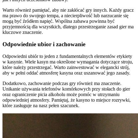
Warto również pamiętać, aby nie zakłócać gry innych. Każdy gracz
ma prawo do swojego tempa, a niecierpliwość lub narzucanie się
mogą być źródłem napięć. Wspólna zabawa powinna być
przyjemnością dla wszystkich, dlatego przestrzeganie zasad gier ma
kluczowe znaczenie.
Odpowiednie ubior i zachowanie
Odpowiedni ubiór to jeden z fundamentalnych elementów etykiety
w kasynie. Wiele kasyn ma określone wymagania dotyczące stroju,
które należy przestrzegać. Warto zainwestować w elegancki strój,
aby w pełni oddać atmosferę kasyna oraz uszanować jego zasady.
Dodatkowo, zachowanie podczas gry również ma znaczenie.
Unikanie używania telefonów komórkowych przy stołach do gier
oraz ograniczenie picia alkoholu może pomóc w utrzymaniu
odpowiedniej atmosfery. Pamiętaj, że kasyno to miejsce rozrywki,
które zasługuje na nasz pełen szacunek.