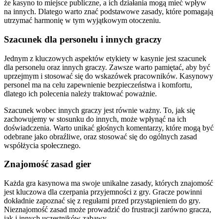
że kasyno to miejsce publiczne, a ich działania mogą mieć wpływ
na innych. Dlatego warto znać podstawowe zasady, które pomagają
utrzymać harmonię w tym wyjątkowym otoczeniu.
Szacunek dla personelu i innych graczy
Jednym z kluczowych aspektów etykiety w kasynie jest szacunek
dla personelu oraz innych graczy. Zawsze warto pamiętać, aby być
uprzejmym i stosować się do wskazówek pracowników. Kasynowy
personel ma na celu zapewnienie bezpieczeństwa i komfortu,
dlatego ich polecenia należy traktować poważnie.
Szacunek wobec innych graczy jest równie ważny. To, jak się
zachowujemy w stosunku do innych, może wpłynąć na ich
doświadczenia. Warto unikać głośnych komentarzy, które mogą być
odebrane jako obraźliwe, oraz stosować się do ogólnych zasad
współżycia społecznego.
Znajomość zasad gier
Każda gra kasynowa ma swoje unikalne zasady, których znajomość
jest kluczowa dla czerpania przyjemności z gry. Gracze powinni
dokładnie zapoznać się z regułami przed przystąpieniem do gry.
Nieznajomość zasad może prowadzić do frustracji zarówno gracza,
jak i innych uczestników zabawy.